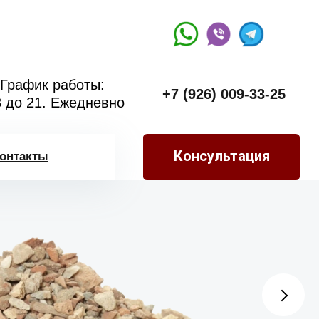
График работы:
+7 (926) 009-33-25
8 до 21. Ежедневно
Консультация
онтакты