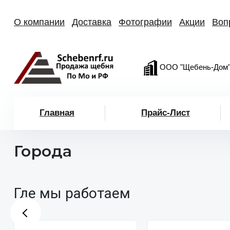
О компании
Доставка
Фотографии
Акции
Воп
ООО "Щебень-Дом
Главная
Прайс-Лист
Города
Где мы работаем