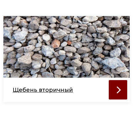
Щебень вторичный