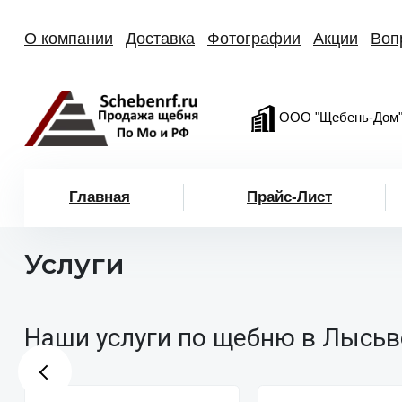
О компании
Доставка
Фотографии
Акции
Воп
ООО "Щебень-Дом
Главная
Прайс-Лист
Услуги
Наши услуги по щебню в Лысьв