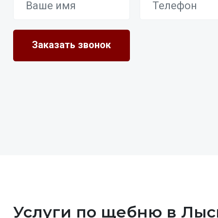
Услуги по щебню в Лыс