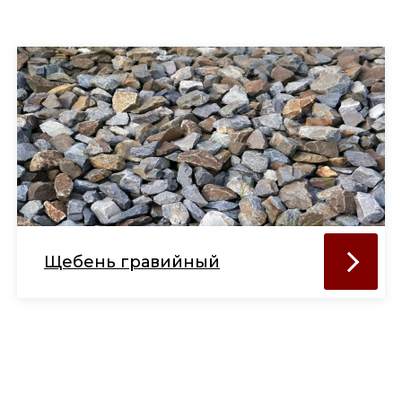
Щебень гравийный