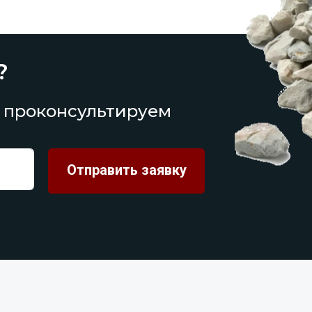
?
 проконсультируем