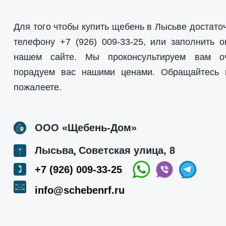
Для того чтобы купить щебень в Лысьве достато
телефону
+7 (926) 009-33-25
, или заполнить о
нашем сайте. Мы проконсультируем вам о
порадуем вас нашими ценами. Обращайтесь
пожалеете.
ООО «Щебень-Дом»
,
Лысьва
Советская улица, 8
+7 (926) 009-33-25
info@schebenrf.ru