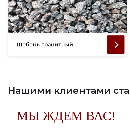
Щебень гранитный
Нашими клиентами ст
МЫ ЖДЕМ ВАС!