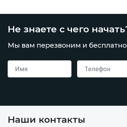
Не знаете с чего начать
Мы вам перезвоним и бесплатно
Наши контакты