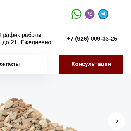
График работы:
+7 (926) 009-33-25
8 до 21. Ежедневно
Консультация
онтакты